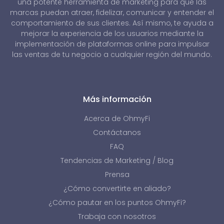
una potente herramienta de marketing para que las
marcas puedan atraer, fidelizar, comunicar y entender el
comportamiento de sus clientes. Así mismo, te ayuda a
mejorar la experiencia de los usuarios mediante la
implementación de plataformas online para impulsar
las ventas de tu negocio a cualquier región del mundo.
Más información
Acerca de OhmyFi
Contáctanos
FAQ
Tendencias de Marketing / Blog
Prensa
¿Cómo convertirte en aliado?
¿Cómo pautar en los puntos OhmyFi?
Trabaja con nosotros