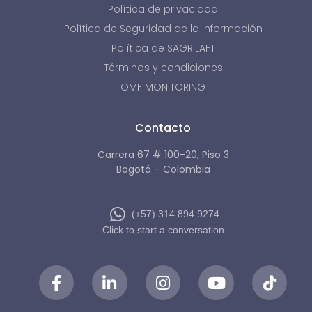
Política de privacidad
Política de Seguridad de la Información
Política de SAGRILAFT
Términos y condiciones
OMF MONITORING
Contacto
Carrera 67 # 100-20, Piso 3
Bogotá – Colombia
(+57) 314 894 9274
Click to start a conversation