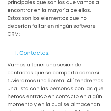
principales que son los que vamos a
encontrar en la mayoría de ellos.
Estos son los elementos que no
deberían faltar en ningún software
CRM:
1. Contactos.
Vamos a tener una sesión de
contactos que se comporta como si
tuviéramos una libreta. Allí tendremos
una lista con las personas con las que
hemos entrado en contacto en algún
momento y en la cual se almacenan