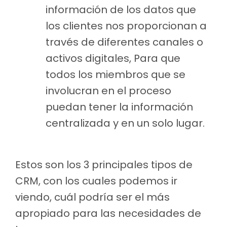
información de los datos que
los clientes nos proporcionan a
través de diferentes canales o
activos digitales, Para que
todos los miembros que se
involucran en el proceso
puedan tener la información
centralizada y en un solo lugar.
Estos son los 3 principales tipos de
CRM, con los cuales podemos ir
viendo, cuál podría ser el más
apropiado para las necesidades de