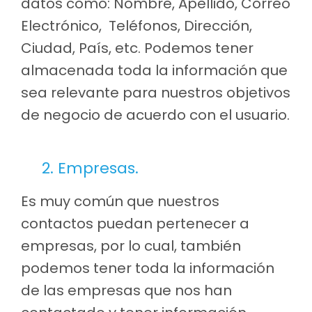
datos como: Nombre, Apellido, Correo
Electrónico, Teléfonos, Dirección,
Ciudad, País, etc. Podemos tener
almacenada toda la información que
sea relevante para nuestros objetivos
de negocio de acuerdo con el usuario.
2. Empresas.
Es muy común que nuestros
contactos puedan pertenecer a
empresas, por lo cual, también
podemos tener toda la información
de las empresas que nos han