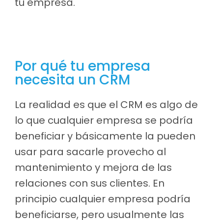
tu empresa.
Por qué tu empresa
necesita un CRM
La realidad es que el CRM es algo de
lo que cualquier empresa se podría
beneficiar y básicamente la pueden
usar para sacarle provecho al
mantenimiento y mejora de las
relaciones con sus clientes. En
principio cualquier empresa podría
beneficiarse, pero usualmente las