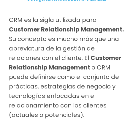
CRM es la sigla utilizada para
Customer Relationship Management.
Su concepto es mucho más que una
abreviatura de la gestión de
relaciones con el cliente. El
Customer
Relationship Management
o CRM
puede definirse como el conjunto de
prácticas, estrategias de negocio y
tecnologías enfocadas en el
relacionamiento con los clientes
(actuales o potenciales).