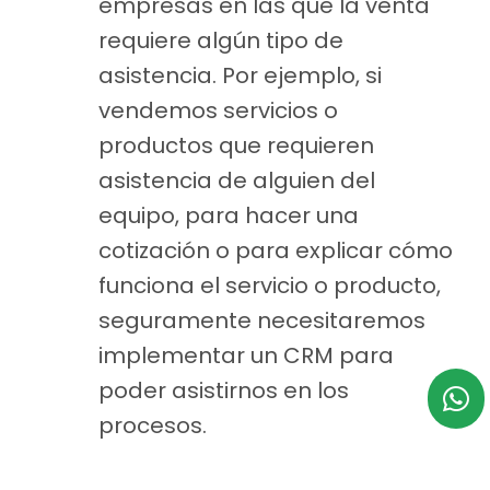
empresas en las que la venta
requiere algún tipo de
asistencia. Por ejemplo, si
vendemos servicios o
productos que requieren
asistencia de alguien del
equipo, para hacer una
cotización o para explicar cómo
funciona el servicio o producto,
seguramente necesitaremos
implementar un CRM para
poder asistirnos en los
procesos.