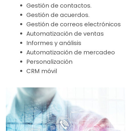
Gestión de contactos.
Gestión de acuerdos.
Gestión de correos electrónicos
Automatización de ventas
Informes y análisis
Automatización de mercadeo
Personalización
CRM móvil