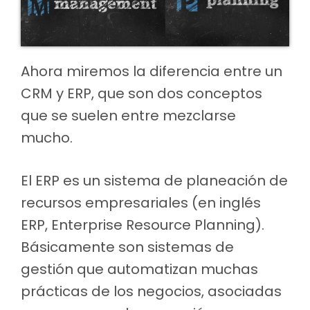
Ahora miremos la diferencia entre un
CRM y ERP, que son dos conceptos
que se suelen entre mezclarse
mucho.
El ERP es un sistema de planeación de
recursos empresariales (en inglés
ERP, Enterprise Resource Planning).
Básicamente son sistemas de
gestión que automatizan muchas
prácticas de los negocios, asociadas