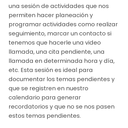
una sesión de actividades que nos
permiten hacer planeación y
programar actividades como realizar
seguimiento, marcar un contacto si
tenemos que hacerle una video
llamada, una cita pendiente, una
llamada en determinada hora y día,
etc. Esta sesión es ideal para
documentar los temas pendientes y
que se registren en nuestro
calendario para generar
recordatorios y que no se nos pasen
estos temas pendientes.