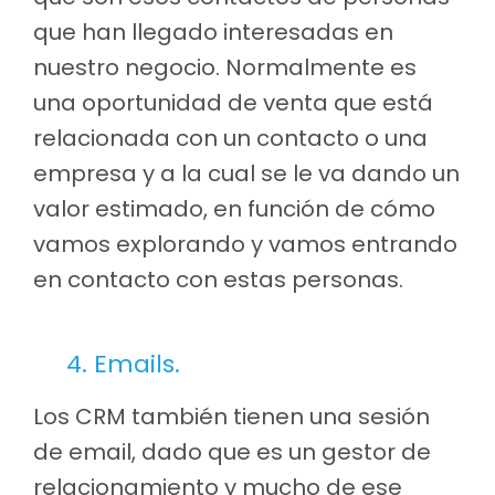
que han llegado interesadas en
nuestro negocio. Normalmente es
una oportunidad de venta que está
relacionada con un contacto o una
empresa y a la cual se le va dando un
valor estimado, en función de cómo
vamos explorando y vamos entrando
en contacto con estas personas.
4. Emails.
Los CRM también tienen una sesión
de email, dado que es un gestor de
relacionamiento y mucho de ese