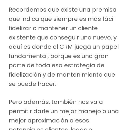
Recordemos que existe una premisa
que indica que siempre es más fácil
fidelizar o mantener un cliente
existente que conseguir uno nuevo, y
aquí es donde el CRM juega un papel
fundamental, porque es una gran
parte de toda esa estrategia de
fidelización y de mantenimiento que
se puede hacer.
Pero además, también nos va a
permitir darle un mejor manejo o una
mejor aproximación a esos
potenciales clientes, leads o