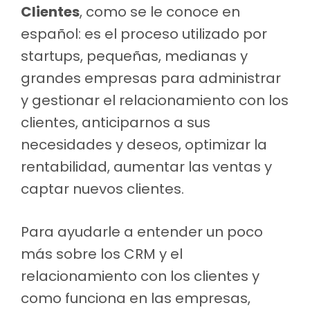
Clientes
, como se le conoce en
español: es el proceso utilizado por
startups, pequeñas, medianas y
grandes empresas para administrar
y gestionar el relacionamiento con los
clientes, anticiparnos a sus
necesidades y deseos, optimizar la
rentabilidad, aumentar las ventas y
captar nuevos clientes.
Para ayudarle a entender un poco
más sobre los CRM y el
relacionamiento con los clientes y
como funciona en las empresas,