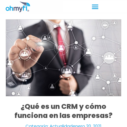
¿Qué es un CRM y cómo
funciona en las empresas?
Categoría:
Actualidad
enero 20, 2021