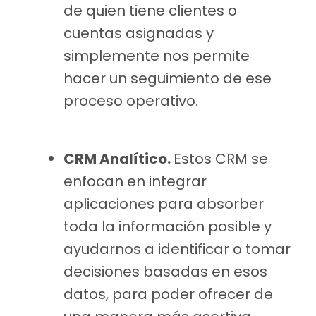
de quien tiene clientes o
cuentas asignadas y
simplemente nos permite
hacer un seguimiento de ese
proceso operativo.
CRM Analítico.
Estos CRM se
enfocan en integrar
aplicaciones para absorber
toda la información posible y
ayudarnos a identificar o tomar
decisiones basadas en esos
datos, para poder ofrecer de