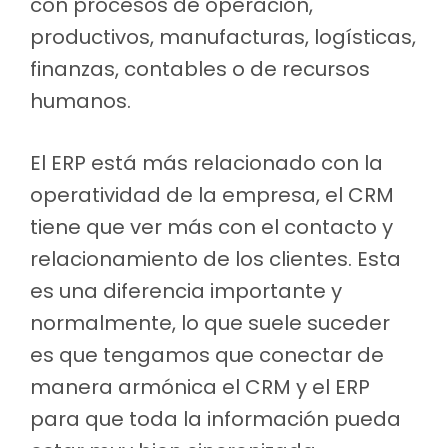
con procesos de operación,
productivos, manufacturas, logísticas,
finanzas, contables o de recursos
humanos.
El ERP está más relacionado con la
operatividad de la empresa, el CRM
tiene que ver más con el contacto y
relacionamiento de los clientes. Esta
es una diferencia importante y
normalmente, lo que suele suceder
es que tengamos que conectar de
manera armónica el CRM y el ERP
para que toda la información pueda