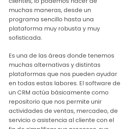
clientes, lo podemos hacer de
muchas maneras, desde un
programa sencillo hasta una
plataforma muy robusta y muy
sofisticada.
Es una de las áreas donde tenemos
muchas alternativas y distintas
plataformas que nos pueden ayudar
en todas estas labores. El software de
un CRM actúa básicamente como
repositorio que nos permite unir
actividades de ventas, mercadeo, de
servicio o asistencia al cliente con el