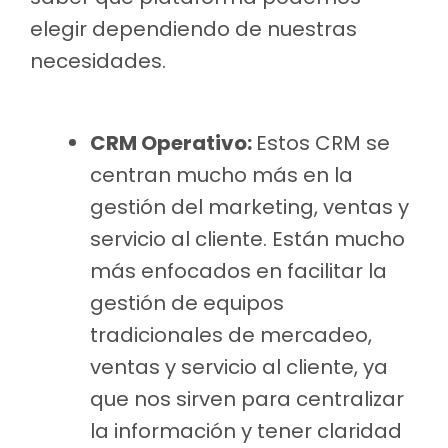
elegir dependiendo de nuestras
necesidades.
CRM Operativo:
Estos CRM se
centran mucho más en la
gestión del marketing, ventas y
servicio al cliente. Están mucho
más enfocados en facilitar la
gestión de equipos
tradicionales de mercadeo,
ventas y servicio al cliente, ya
que nos sirven para centralizar
la información y tener claridad