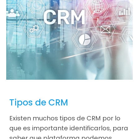
Tipos de CRM
Existen muchos tipos de CRM por lo
que es importante identificarlos, para
saber que plataforma podemos