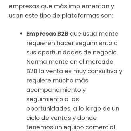
empresas que más implementan y
usan este tipo de plataformas son:
Empresas B2B
que usualmente
requieren hacer seguimiento a
sus oportunidades de negocio.
Normalmente en el mercado
B2B la venta es muy consultiva y
requiere mucho más
acompañamiento y
seguimiento a las
oportunidades, a lo largo de un
ciclo de ventas y donde
tenemos un equipo comercial