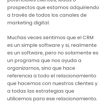
prospectos que estamos adquiriendo
a través de todos los canales de
marketing digital.
Muchas veces sentimos que el CRM
es un simple software y si, realmente
es un software, pero no solamente es
un programa que nos ayuda a
organizarnos, sino que hace
referencia a todo el relacionamiento
que hacemos con nuestros clientes y
a todas las estrategias que
utilicemos para ese relacionamiento.