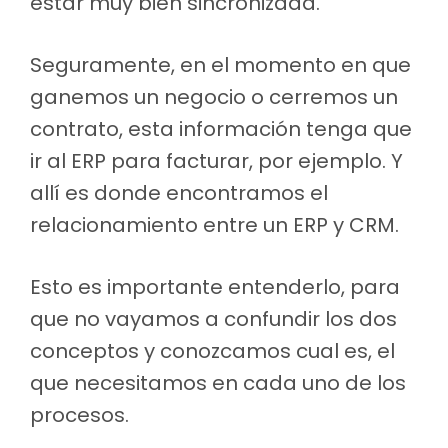
estar muy bien sincronizada.
Seguramente, en el momento en que
ganemos un negocio o cerremos un
contrato, esta información tenga que
ir al ERP para facturar, por ejemplo. Y
allí es donde encontramos el
relacionamiento entre un ERP y CRM.
Esto es importante entenderlo, para
que no vayamos a confundir los dos
conceptos y conozcamos cual es, el
que necesitamos en cada uno de los
procesos.