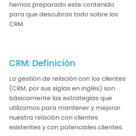
hemos preparado este contenido
para que descubras todo sobre los
CRM.
CRM: Definición
La gestión de relación con los clientes
(CRM, por sus siglas en inglés) son
básicamente las estrategias que
utilizamos para mantener y mejorar
nuestra relación con clientes
existentes y con potenciales clientes.