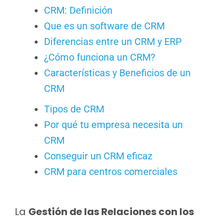
CRM: Definición
Que es un software de CRM
Diferencias entre un CRM y ERP
¿Cómo funciona un CRM?
Características y Beneficios de un
CRM
Tipos de CRM
Por qué tu empresa necesita un
CRM
Conseguir un CRM eficaz
CRM para centros comerciales
La
Gestión de las Relaciones con los