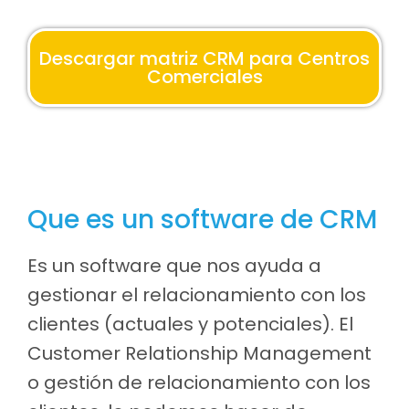
Descargar matriz CRM para Centros
Comerciales
Que es un software de CRM
Es un software que nos ayuda a
gestionar el relacionamiento con los
clientes (actuales y potenciales). El
Customer Relationship Management
o gestión de relacionamiento con los