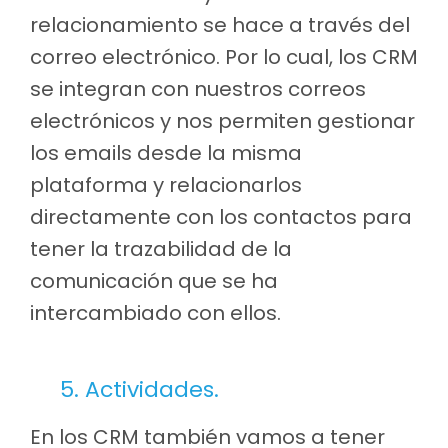
relacionamiento se hace a través del
correo electrónico. Por lo cual, los CRM
se integran con nuestros correos
electrónicos y nos permiten gestionar
los emails desde la misma
plataforma y relacionarlos
directamente con los contactos para
tener la trazabilidad de la
comunicación que se ha
intercambiado con ellos.
5. Actividades.
En los CRM también vamos a tener