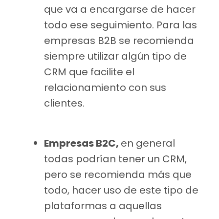
que va a encargarse de hacer
todo ese seguimiento. Para las
empresas B2B se recomienda
siempre utilizar algún tipo de
CRM que facilite el
relacionamiento con sus
clientes.
Empresas B2C,
en general
todas podrían tener un CRM,
pero se recomienda más que
todo, hacer uso de este tipo de
plataformas a aquellas