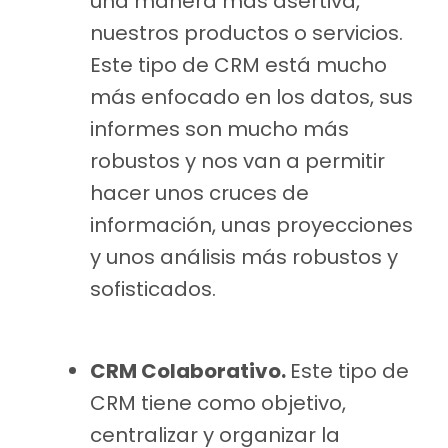
una manera más asertiva,
nuestros productos o servicios.
Este tipo de CRM está mucho
más enfocado en los datos, sus
informes son mucho más
robustos y nos van a permitir
hacer unos cruces de
información, unas proyecciones
y unos análisis más robustos y
sofisticados.
CRM Colaborativo.
Este tipo de
CRM tiene como objetivo,
centralizar y organizar la