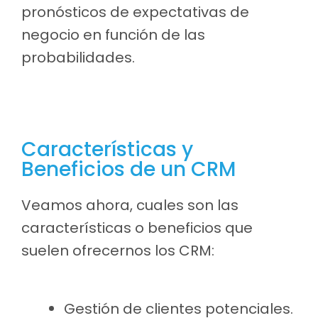
pronósticos de expectativas de
negocio en función de las
probabilidades.
Características y
Beneficios de un CRM
Veamos ahora, cuales son las
características o beneficios que
suelen ofrecernos los CRM:
Gestión de clientes potenciales.