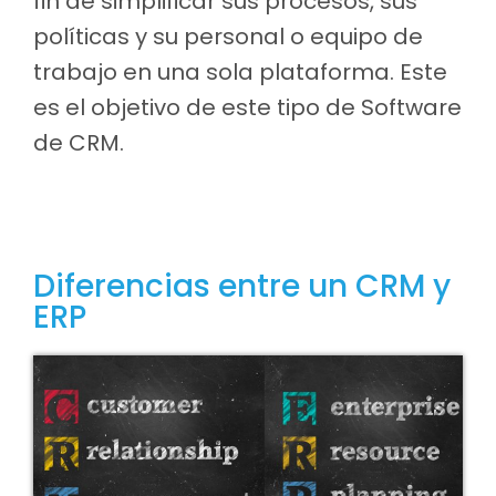
fin de simplificar sus procesos, sus
políticas y su personal o equipo de
trabajo en una sola plataforma. Este
es el objetivo de este tipo de Software
de CRM.
Diferencias entre un CRM y
ERP