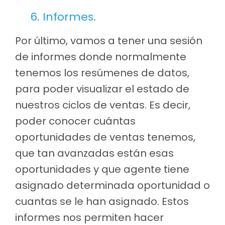
6. Informes.
Por último, vamos a tener una sesión
de informes donde normalmente
tenemos los resúmenes de datos,
para poder visualizar el estado de
nuestros ciclos de ventas. Es decir,
poder conocer cuántas
oportunidades de ventas tenemos,
que tan avanzadas están esas
oportunidades y que agente tiene
asignado determinada oportunidad o
cuantas se le han asignado. Estos
informes nos permiten hacer