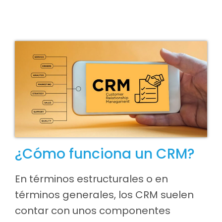
¿Cómo funciona un CRM?
En términos estructurales o en
términos generales, los CRM suelen
contar con unos componentes