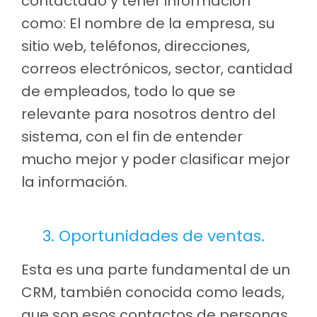
contactado y tener información
como: El nombre de la empresa, su
sitio web, teléfonos, direcciones,
correos electrónicos, sector, cantidad
de empleados, todo lo que se
relevante para nosotros dentro del
sistema, con el fin de entender
mucho mejor y poder clasificar mejor
la información.
3. Oportunidades de ventas.
Esta es una parte fundamental de un
CRM, también conocida como leads,
que son esos contactos de personas