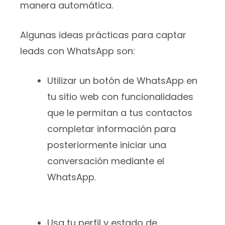
manera automática.
Algunas ideas prácticas para captar
leads con WhatsApp son:
Utilizar un botón de WhatsApp en
tu sitio web con funcionalidades
que le permitan a tus contactos
completar información para
posteriormente iniciar una
conversación mediante el
WhatsApp.
Usa tu perfil y estado de