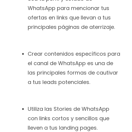
WhatsApp para mencionar tus
ofertas en links que llevan a tus
principales páginas de aterrizaje.
Crear contenidos específicos para
el canal de WhatsApp es una de
las principales formas de cautivar
a tus leads potenciales.
Utiliza las Stories de WhatsApp
con links cortos y sencillos que
lleven a tus landing pages.