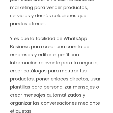
marketing para vender productos,
servicios y demás soluciones que
puedas ofrecer.
Y es que la facilidad de WhatsApp
Business para crear una cuenta de
empresas y editar el perfil con
información relevante para tu negocio,
crear catálogos para mostrar tus
productos, poner enlaces directos, usar
plantillas para personalizar mensajes o
crear mensajes automatizados y
organizar las conversaciones mediante
etiquetas.