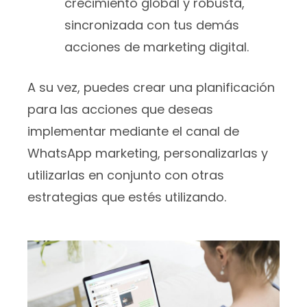
crecimiento global y robusta,
sincronizada con tus demás
acciones de marketing digital.
A su vez, puedes crear una planificación
para las acciones que deseas
implementar mediante el canal de
WhatsApp marketing, personalizarlas y
utilizarlas en conjunto con otras
estrategias que estés utilizando.