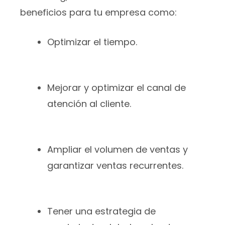
beneficios para tu empresa como:
Optimizar el tiempo.
Mejorar y optimizar el canal de
atención al cliente.
Ampliar el volumen de ventas y
garantizar ventas recurrentes.
Tener una estrategia de