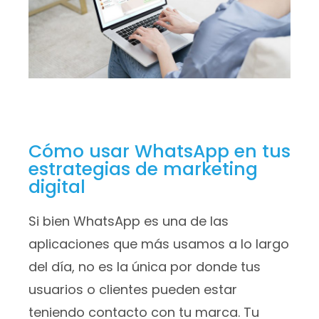
Cómo usar WhatsApp en tus
estrategias de marketing
digital
Si bien WhatsApp es una de las
aplicaciones que más usamos a lo largo
del día, no es la única por donde tus
usuarios o clientes pueden estar
teniendo contacto con tu marca. Tu