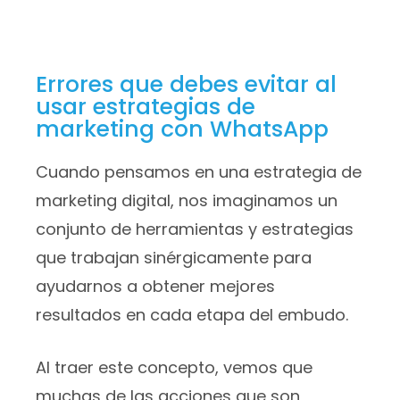
Errores que debes evitar al
usar estrategias de
marketing con WhatsApp
Cuando pensamos en una estrategia de
marketing digital, nos imaginamos un
conjunto de herramientas y estrategias
que trabajan sinérgicamente para
ayudarnos a obtener mejores
resultados en cada etapa del embudo.
Al traer este concepto, vemos que
muchas de las acciones que son