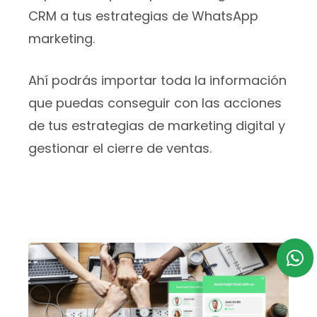
CRM a tus estrategias de WhatsApp
marketing.
Ahí podrás importar toda la información
que puedas conseguir con las acciones
de tus estrategias de marketing digital y
gestionar el cierre de ventas.