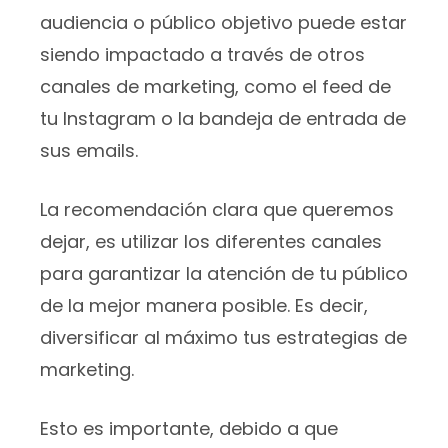
audiencia o público objetivo puede estar
siendo impactado a través de otros
canales de marketing, como el feed de
tu Instagram o la bandeja de entrada de
sus emails.
La recomendación clara que queremos
dejar, es utilizar los diferentes canales
para garantizar la atención de tu público
de la mejor manera posible. Es decir,
diversificar al máximo tus estrategias de
marketing.
Esto es importante, debido a que