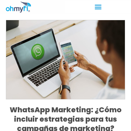
WhatsApp Marketing: ¿Cómo
incluir estrategias para tus
campañas de marketing?