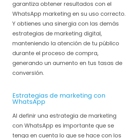
garantiza obtener resultados con el
WhatsApp marketing en su uso correcto.
Y obtienes una sinergia con las demás
estrategias de marketing digital,
manteniendo la atención de tu público
durante el proceso de compra,
generando un aumento en tus tasas de
conversión.
Estrategias de marketing con
WhatsApp
Al definir una estrategia de marketing
con WhatsApp es importante que se
tenga en cuenta lo que se hace con los