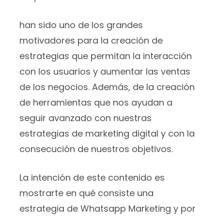
han sido uno de los grandes
motivadores para la creación de
estrategias que permitan la interacción
con los usuarios y aumentar las ventas
de los negocios. Además, de la creación
de herramientas que nos ayudan a
seguir avanzado con nuestras
estrategias de marketing digital y con la
consecución de nuestros objetivos.
La intención de este contenido es
mostrarte en qué consiste una
estrategia de Whatsapp Marketing y por