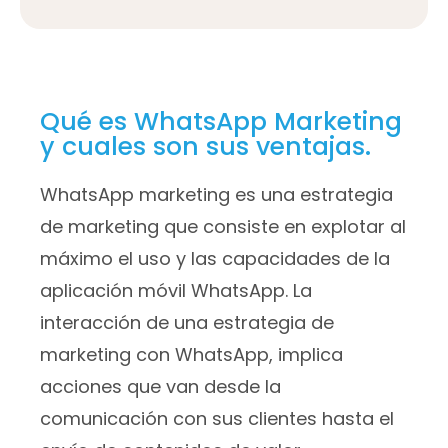
Qué es WhatsApp Marketing
y cuales son sus ventajas.
WhatsApp marketing es una estrategia
de marketing que consiste en explotar al
máximo el uso y las capacidades de la
aplicación móvil WhatsApp. La
interacción de una estrategia de
marketing con WhatsApp, implica
acciones que van desde la
comunicación con sus clientes hasta el