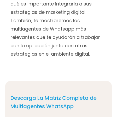
qué es importante integrarla a sus
estrategias de marketing digital.
También, te mostraremos los
multiagentes de Whatsapp más
relevantes que te ayudarán a trabajar
con la aplicación junto con otras
estrategias en el ambiente digital.
Descarga La Matriz Completa de
Multiagentes WhatsApp