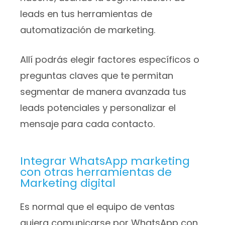
leads en tus herramientas de
automatización de marketing.
Allí podrás elegir factores específicos o
preguntas claves que te permitan
segmentar de manera avanzada tus
leads potenciales y personalizar el
mensaje para cada contacto.
Integrar WhatsApp marketing
con otras herramientas de
Marketing digital
Es normal que el equipo de ventas
quiera comunicarse por WhatsApp con