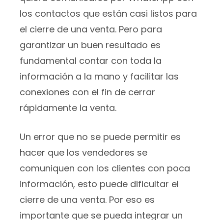
los contactos que están casi listos para
el cierre de una venta. Pero para
garantizar un buen resultado es
fundamental contar con toda la
información a la mano y facilitar las
conexiones con el fin de cerrar
rápidamente la venta.
Un error que no se puede permitir es
hacer que los vendedores se
comuniquen con los clientes con poca
información, esto puede dificultar el
cierre de una venta. Por eso es
importante que se pueda integrar un