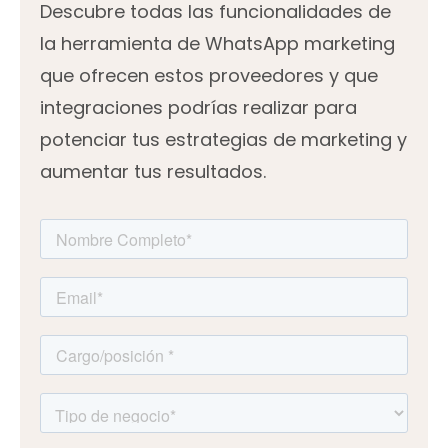
Descubre todas las funcionalidades de
la herramienta de WhatsApp marketing
que ofrecen estos proveedores y que
integraciones podrías realizar para
potenciar tus estrategias de marketing y
aumentar tus resultados.