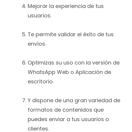
Mejorar la experiencia de tus
usuarios.
Te permite validar el éxito de tus
envíos.
Optimizas su uso con la versión de
WhatsApp Web o Aplicación de
escritorio.
Y dispone de una gran variedad de
formatos de contenidos que
puedes enviar a tus usuarios o
clientes.