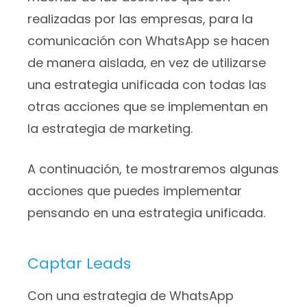
realizadas por las empresas, para la
comunicación con WhatsApp se hacen
de manera aislada, en vez de utilizarse
una estrategia unificada con todas las
otras acciones que se implementan en
la estrategia de marketing.
A continuación, te mostraremos algunas
acciones que puedes implementar
pensando en una estrategia unificada.
Captar Leads
Con una estrategia de WhatsApp