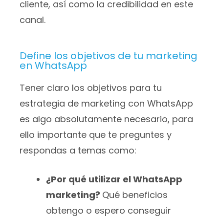
cliente, así como la credibilidad en este
canal.
Define los objetivos de tu marketing
en WhatsApp
Tener claro los objetivos para tu
estrategia de marketing con WhatsApp
es algo absolutamente necesario, para
ello importante que te preguntes y
respondas a temas como:
¿Por qué utilizar el WhatsApp
marketing?
Qué beneficios
obtengo o espero conseguir