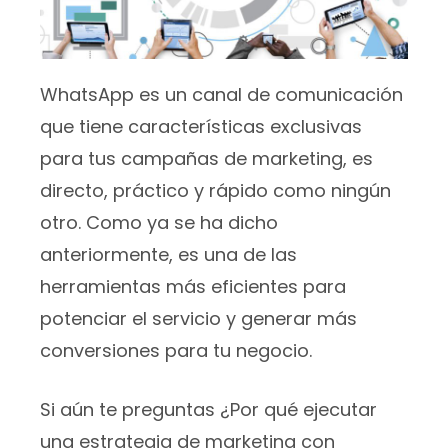
WhatsApp es un canal de comunicación
que tiene características exclusivas
para tus campañas de marketing, es
directo, práctico y rápido como ningún
otro. Como ya se ha dicho
anteriormente, es una de las
herramientas más eficientes para
potenciar el servicio y generar más
conversiones para tu negocio.
Si aún te preguntas ¿Por qué ejecutar
una estrategia de marketing con