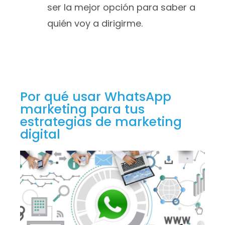
ser la mejor opción para saber a
quién voy a dirigirme.
Por qué usar WhatsApp
marketing para tus
estrategias de marketing
digital