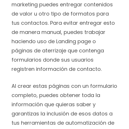
marketing puedes entregar contenidos
de valor u otro tipo de formatos para
tus contactos. Para evitar entregar esto
de manera manual, puedes trabajar
haciendo uso de Landing page o
páginas de aterrizaje que contenga
formularios donde sus usuarios
registren información de contacto.
Al crear estas páginas con un formulario
completo, puedes obtener toda la
información que quieras saber y
garantizas la inclusión de esos datos a
tus herramientas de automatización de