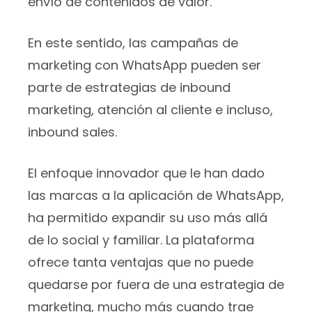
envío de contenidos de valor.
En este sentido, las campañas de
marketing con WhatsApp pueden ser
parte de estrategias de inbound
marketing, atención al cliente e incluso,
inbound sales.
El enfoque innovador que le han dado
las marcas a la aplicación de WhatsApp,
ha permitido expandir su uso más allá
de lo social y familiar. La plataforma
ofrece tanta ventajas que no puede
quedarse por fuera de una estrategia de
marketing, mucho más cuando trae