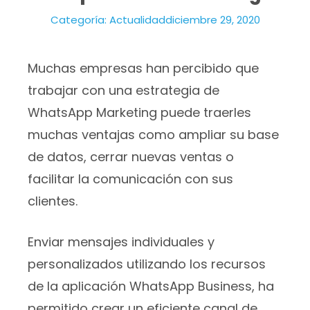
Categoría:
Actualidad
diciembre 29, 2020
Muchas empresas han percibido que
trabajar con una estrategia de
WhatsApp Marketing puede traerles
muchas ventajas como ampliar su base
de datos, cerrar nuevas ventas o
facilitar la comunicación con sus
clientes.
Enviar mensajes individuales y
personalizados utilizando los recursos
de la aplicación WhatsApp Business, ha
permitido crear un eficiente canal de