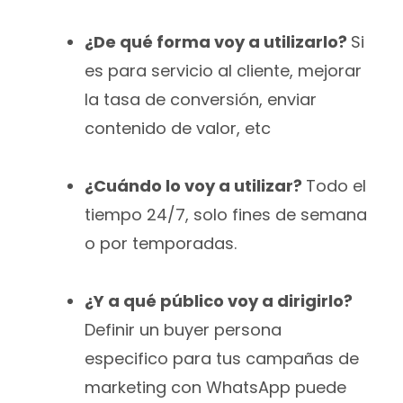
¿De qué forma voy a utilizarlo?
Si
es para servicio al cliente, mejorar
la tasa de conversión, enviar
contenido de valor, etc
¿Cuándo lo voy a utilizar?
Todo el
tiempo 24/7, solo fines de semana
o por temporadas.
¿Y a qué público voy a dirigirlo?
Definir un buyer persona
especifico para tus campañas de
marketing con WhatsApp puede