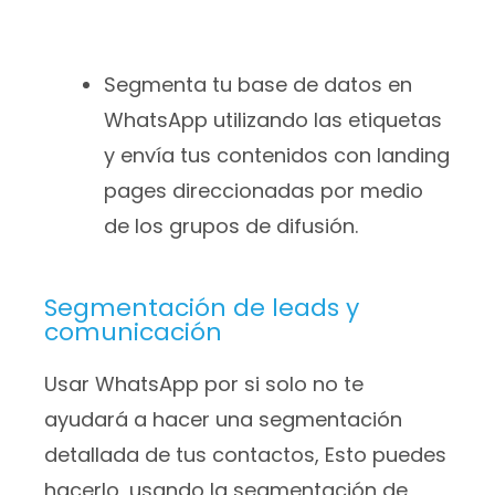
Segmenta tu base de datos en
WhatsApp utilizando las etiquetas
y envía tus contenidos con landing
pages direccionadas por medio
de los grupos de difusión.
Segmentación de leads y
comunicación
Usar WhatsApp por si solo no te
ayudará a hacer una segmentación
detallada de tus contactos, Esto puedes
hacerlo, usando la segmentación de