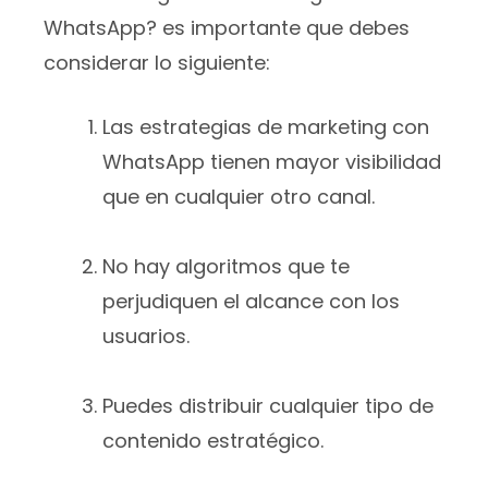
WhatsApp? es importante que debes
considerar lo siguiente:
Las estrategias de marketing con
WhatsApp tienen mayor visibilidad
que en cualquier otro canal.
No hay algoritmos que te
perjudiquen el alcance con los
usuarios.
Puedes distribuir cualquier tipo de
contenido estratégico.