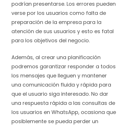
podrían presentarse. Los errores pueden
verse por los usuarios como falta de
preparación de la empresa para la
atención de sus usuarios y esto es fatal
para los objetivos del negocio.
Además, al crear una planificación
podremos garantizar responder a todos
los mensajes que lleguen y mantener
una comunicación fluida y rápida para
que el usuario siga interesado. No dar
una respuesta rápida a las consultas de
los usuarios en WhatsApp, ocasiona que
posiblemente se pueda perder un