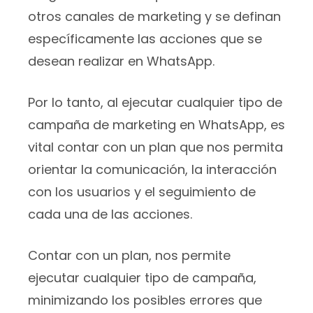
otros canales de marketing y se definan
específicamente las acciones que se
desean realizar en WhatsApp.
Por lo tanto, al ejecutar cualquier tipo de
campaña de marketing en WhatsApp, es
vital contar con un plan que nos permita
orientar la comunicación, la interacción
con los usuarios y el seguimiento de
cada una de las acciones.
Contar con un plan, nos permite
ejecutar cualquier tipo de campaña,
minimizando los posibles errores que