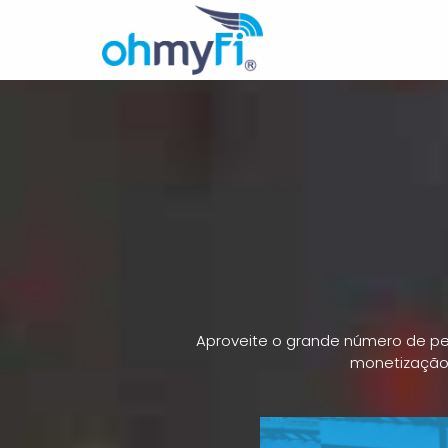
Aproveite o grande número de pe
monetização 