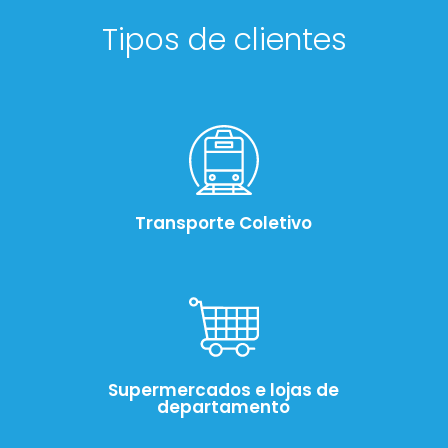
Tipos de clientes
Transporte Coletivo
Supermercados e lojas de
departamento