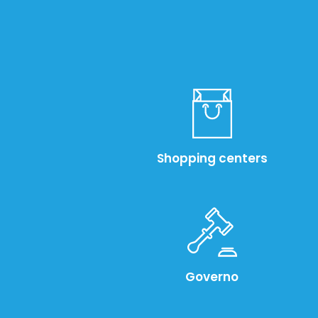
Shopping centers
Governo