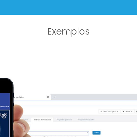
Exemplos