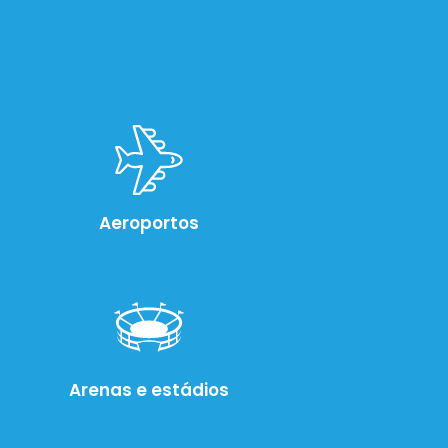
Aeroportos
Arenas e estádios