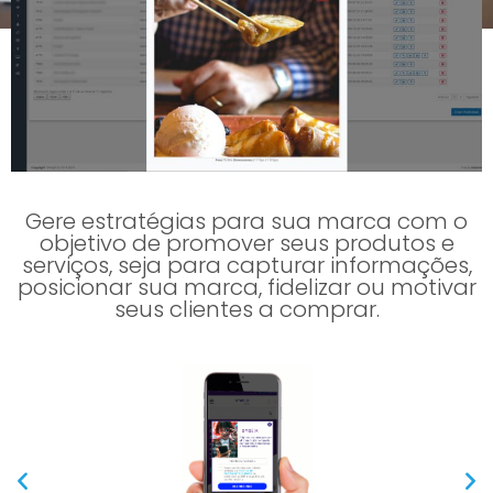
Gere estratégias para sua marca com o
objetivo de promover seus produtos e
serviços, seja para capturar informações,
posicionar sua marca, fidelizar ou motivar
seus clientes a comprar.