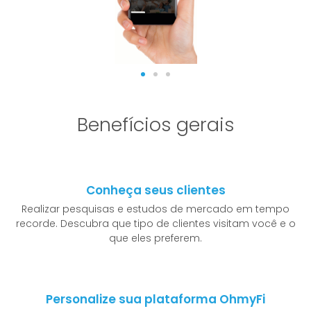
Benefícios gerais
Conheça seus clientes
Realizar pesquisas e estudos de mercado em tempo
recorde. Descubra que tipo de clientes visitam você e o
que eles preferem.
Personalize sua plataforma OhmyFi