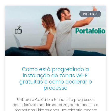
PRESENTE
Como está progredindo a
instalação de zonas Wi-Fi
gratuitas e como acelerar o
processo
Embora a Colômbia tenha feito progressos
consideráveis na democratização do acesso à
Internet nos últimos anos, um relatório recente