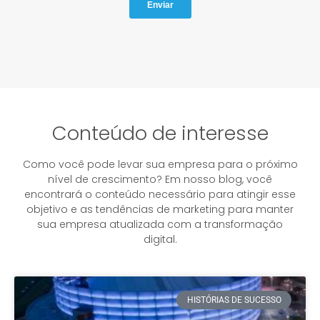
Conteúdo de interesse
Como você pode levar sua empresa para o próximo
nível de crescimento? Em nosso blog, você
encontrará o conteúdo necessário para atingir esse
objetivo e as tendências de marketing para manter
sua empresa atualizada com a transformação
digital.
HISTÓRIAS DE SUCESSO