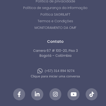
Política de privacidade
Política de segurança da informação
Política SAGRILAFT
Termos e Condições
MONITORAMENTO DA OMF
Contato
Carrera 67 # 100-20, Piso 3
Bogotá – Colômbia
(+57) 314 894 9274
Clique para iniciar uma conversa