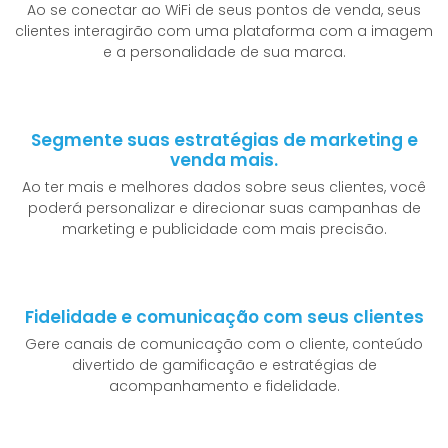
Ao se conectar ao WiFi de seus pontos de venda, seus
clientes interagirão com uma plataforma com a imagem
e a personalidade de sua marca.
Segmente suas estratégias de marketing e
venda mais.
Ao ter mais e melhores dados sobre seus clientes, você
poderá personalizar e direcionar suas campanhas de
marketing e publicidade com mais precisão.
Fidelidade e comunicação com seus clientes
Gere canais de comunicação com o cliente, conteúdo
divertido de gamificação e estratégias de
acompanhamento e fidelidade.