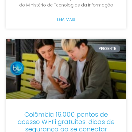
do Ministério de Tecnologias da Informação
LEIA MAIS
PRESENTE
Colômbia 16.000 pontos de
acesso Wi-Fi gratuitos: dicas de
segurança ao se conectar