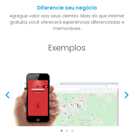
Diferencie seu negócio
Agregue valor aos seus clientes. Mais do que Internet
gratuita, você oferecerá experiências diferenciadas e
memoráveis.
Exemplos