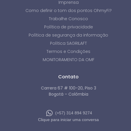
Imprensa
Como definir o tom dos pontos OhmyFi?
Trabalhe Conosco
Política de privacidade
Política de segurança da informação
Política SAGRILAFT
Termos e Condições
MONITORAMENTO DA OMF
Contato
Carrera 67 # 100-20, Piso 3
Bogotá – Colômbia
(+57) 314 894 9274
Clique para iniciar uma conversa