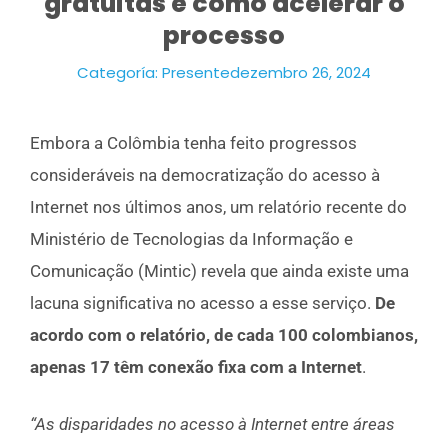
gratuitas e como acelerar o
processo
Categoría:
Presente
dezembro 26, 2024
Embora a Colômbia tenha feito progressos
consideráveis na democratização do acesso à
Internet nos últimos anos, um relatório recente do
Ministério de Tecnologias da Informação e
Comunicação (Mintic) revela que ainda existe uma
lacuna significativa no acesso a esse serviço.
De
acordo com o relatório, de cada 100 colombianos,
apenas 17 têm conexão fixa com a Internet
.
“As disparidades no acesso à Internet entre áreas