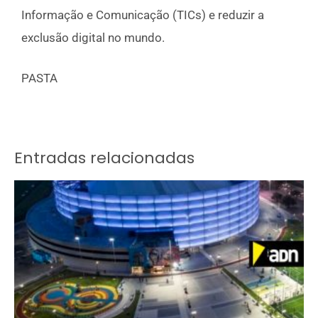
Informação e Comunicação (TICs) e reduzir a
exclusão digital no mundo.
PASTA
Entradas relacionadas