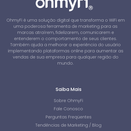
OhmyFi é uma solução digital que transforma o WiFi em
uma poderosa ferramenta de marketing para as
marcas atraírem, fidelizarem, comunicarem e
entenderem o comportamento de seus clientes.
Também ajuda a melhorar a experiência do usuário
implementando plataformas online para aumentar as
vendas de sua empresa para qualquer região do
mundo.
Saiba Mais
Sobre OhmyFi
Fale Conosco
Perguntas Freqüentes
Tendências de Marketing / Blog