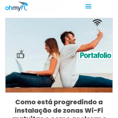
Como está progredindo a
instalação de zonas Wi-Fi