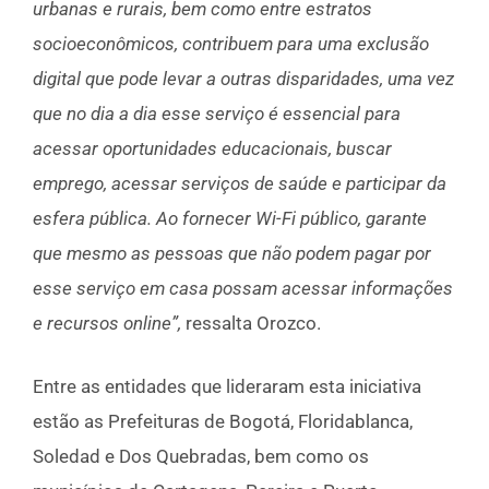
urbanas e rurais, bem como entre estratos
socioeconômicos, contribuem para uma exclusão
digital que pode levar a outras disparidades, uma vez
que no dia a dia esse serviço é essencial para
acessar oportunidades educacionais, buscar
emprego, acessar serviços de saúde e participar da
esfera pública. Ao fornecer Wi-Fi público, garante
que mesmo as pessoas que não podem pagar por
esse serviço em casa possam acessar informações
e recursos online”,
ressalta Orozco.
Entre as entidades que lideraram esta iniciativa
estão as Prefeituras de Bogotá, Floridablanca,
Soledad e Dos Quebradas, bem como os