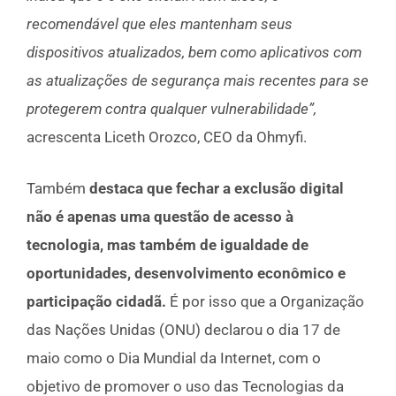
recomendável que eles mantenham seus
dispositivos atualizados, bem como aplicativos com
as atualizações de segurança mais recentes para se
protegerem contra qualquer vulnerabilidade”,
acrescenta Liceth Orozco, CEO da Ohmyfi.
Também
destaca que fechar a exclusão digital
não é apenas uma questão de acesso à
tecnologia, mas também de igualdade de
oportunidades, desenvolvimento econômico e
participação cidadã.
É por isso que a Organização
das Nações Unidas (ONU) declarou o dia 17 de
maio como o Dia Mundial da Internet, com o
objetivo de promover o uso das Tecnologias da