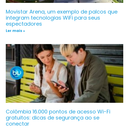
Movistar Arena, um exemplo de palcos que
integram tecnologias WiFi para seus
espectadores
Ler mais »
Colômbia 16.000 pontos de acesso Wi-Fi
gratuitos: dicas de segurança ao se
conectar