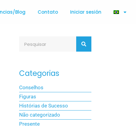
ncias/Blog
Contato
Iniciar sesión
Categorias
Conselhos
Figuras
Histórias de Sucesso
Não categorizado
Presente