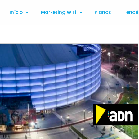
Início
Marketing WiFi
Planos
Tendê