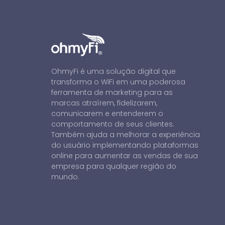
OhmyFi é uma solução digital que
transforma o WiFi em uma poderosa
ferramenta de marketing para as
marcas atraírem, fidelizarem,
comunicarem e entenderem o
comportamento de seus clientes.
Também ajuda a melhorar a experiência
do usuário implementando plataformas
online para aumentar as vendas de sua
empresa para qualquer região do
mundo.