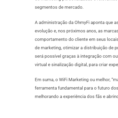
segmentos de mercado.
A administração da OhmyFi aponta que as
evolução e, nos próximos anos, as marcas
comportamento do cliente em seus locais 
de marketing, otimizar a distribuição de p
será possível graças à integração com ou
virtual e sinalização digital, para criar ex
Em suma, o WiFi Marketing ou melhor, “m
ferramenta fundamental para o futuro do
melhorando a experiência dos fãs e abri