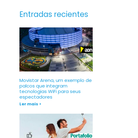
Entradas recientes
Movistar Arena, um exemplo de
palcos que integram
tecnologias WiFi para seus
espectadores
Ler mais >