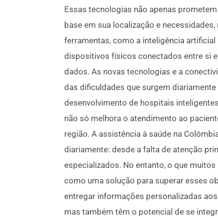
Essas tecnologias não apenas prometem 
base em sua localização e necessidades, 
ferramentas, como a inteligência artificial
dispositivos físicos conectados entre si 
dados. As novas tecnologias e a conect
das dificuldades que surgem diariamente a
desenvolvimento de hospitais inteligentes.
não só melhora o atendimento ao pacient
região. A assistência à saúde na Colômbi
diariamente: desde a falta de atenção pri
especializados. No entanto, o que muitos
como uma solução para superar esses ob
entregar informações personalizadas aos
mas também têm o potencial de se integrar 