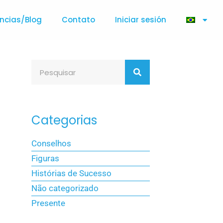
ncias/Blog
Contato
Iniciar sesión
Categorias
Conselhos
Figuras
Histórias de Sucesso
Não categorizado
Presente