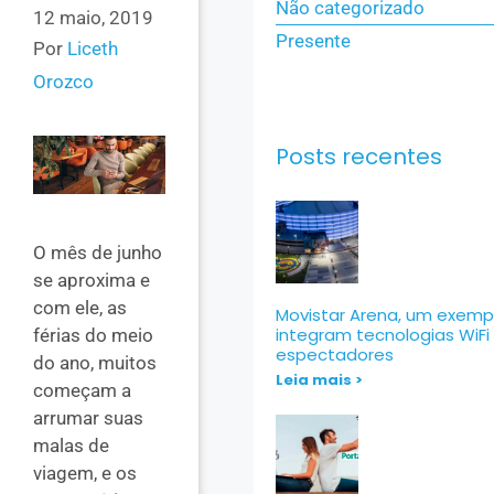
Não categorizado
12 maio, 2019
Presente
Por
Liceth
Orozco
Posts recentes
O mês de junho
se aproxima e
com ele, as
Movistar Arena, um exemp
integram tecnologias WiFi
férias do meio
espectadores
do ano, muitos
Leia mais >
começam a
arrumar suas
malas de
viagem, e os