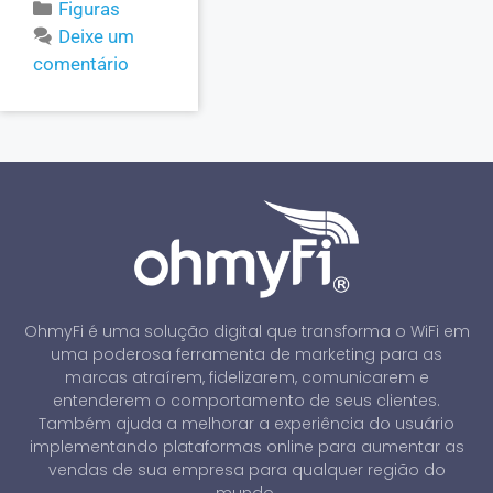
Figuras
Deixe um
comentário
OhmyFi é uma solução digital que transforma o WiFi em
uma poderosa ferramenta de marketing para as
marcas atraírem, fidelizarem, comunicarem e
entenderem o comportamento de seus clientes.
Também ajuda a melhorar a experiência do usuário
implementando plataformas online para aumentar as
vendas de sua empresa para qualquer região do