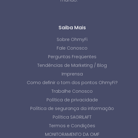
mundo.
Saiba Mais
Sobre OhmyFi
Fale Conosco
Perguntas Freqüentes
Tendências de Marketing / Blog
Imprensa
Como definir o tom dos pontos OhmyFi?
Trabalhe Conosco
Política de privacidade
Política de segurança da informação
Política SAGRILAFT
Termos e Condições
MONITORAMENTO DA OMF