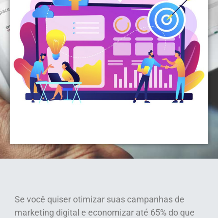
Se você quiser otimizar suas campanhas de
marketing digital e economizar até 65% do que