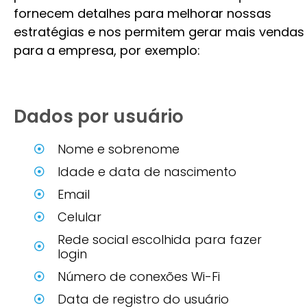
fornecem detalhes para melhorar nossas
estratégias e nos permitem gerar mais vendas
para a empresa, por exemplo:
Dados por usuário
Nome e sobrenome
Idade e data de nascimento
Email
Celular
Rede social escolhida para fazer
login
Número de conexões Wi-Fi
Data de registro do usuário