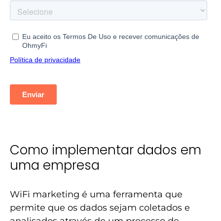
Como implementar dados em
uma empresa
WiFi marketing é uma ferramenta que
permite que os dados sejam coletados e
analisados através de um processo de