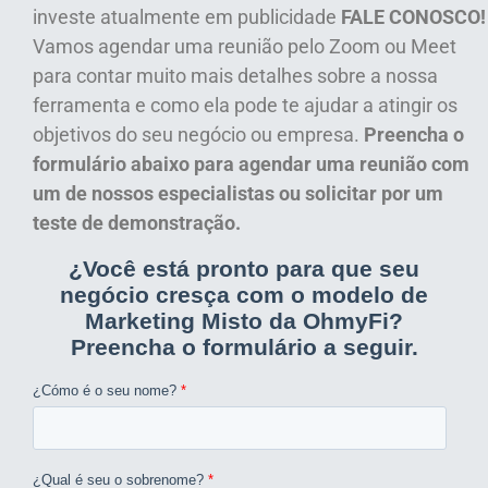
investe atualmente em publicidade
FALE CONOSCO!
Vamos agendar uma reunião pelo Zoom ou Meet
para contar muito mais detalhes sobre a nossa
ferramenta e como ela pode te ajudar a atingir os
objetivos do seu negócio ou empresa.
Preencha o
formulário abaixo para agendar uma reunião com
um de nossos especialistas ou solicitar por um
teste de demonstração.