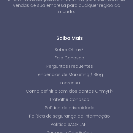
vendas de sua empresa para qualquer região do
mundo.
Saiba Mais
Sobre OhmyFi
Fale Conosco
Perguntas Freqüentes
Tendências de Marketing / Blog
Imprensa
Como definir o tom dos pontos OhmyFi?
Trabalhe Conosco
Política de privacidade
Política de segurança da informação
Política SAGRILAFT
Termos e Condições