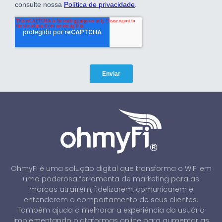
OhmyFi é uma solução digital que transforma o WiFi em
uma poderosa ferramenta de marketing para as
marcas atraírem, fidelizarem, comunicarem e
entenderem o comportamento de seus clientes.
Também ajuda a melhorar a experiência do usuário
implementando plataformas online para aumentar as