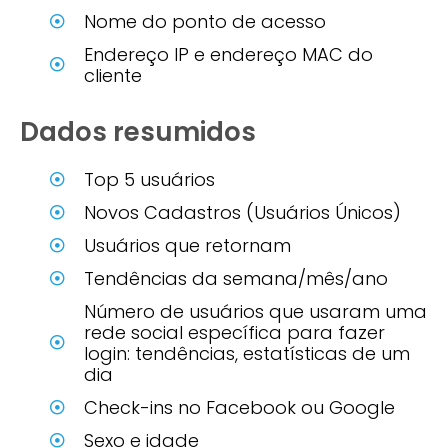
Nome do ponto de acesso
Endereço IP e endereço MAC do
cliente
Dados resumidos
Top 5 usuários
Novos Cadastros (Usuários Únicos)
Usuários que retornam
Tendências da semana/mês/ano
Número de usuários que usaram uma
rede social específica para fazer
login: tendências, estatísticas de um
dia
Check-ins no Facebook ou Google
Sexo e idade