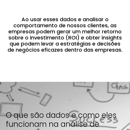
Ao usar esses dados e analisar o
comportamento de nossos clientes, as
empresas podem gerar um melhor retorno
sobre o investimento (ROI) e obter insights
que podem levar a estratégias e decisões
de negócios eficazes dentro das empresas.
O que são dados e como eles
funcionam na análise de