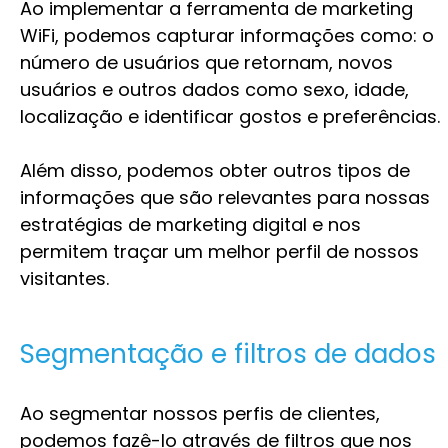
Ao implementar a ferramenta de marketing
WiFi, podemos capturar informações como: o
número de usuários que retornam, novos
usuários e outros dados como sexo, idade,
localização e identificar gostos e preferências.
Além disso, podemos obter outros tipos de
informações que são relevantes para nossas
estratégias de marketing digital e nos
permitem traçar um melhor perfil de nossos
visitantes.
Segmentação e filtros de dados
Ao segmentar nossos perfis de clientes,
podemos fazê-lo através de filtros que nos