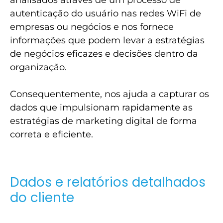
autenticação do usuário nas redes WiFi de
empresas ou negócios e nos fornece
informações que podem levar a estratégias
de negócios eficazes e decisões dentro da
organização.
Consequentemente, nos ajuda a capturar os
dados que impulsionam rapidamente as
estratégias de marketing digital de forma
correta e eficiente.
Dados e relatórios detalhados
do cliente